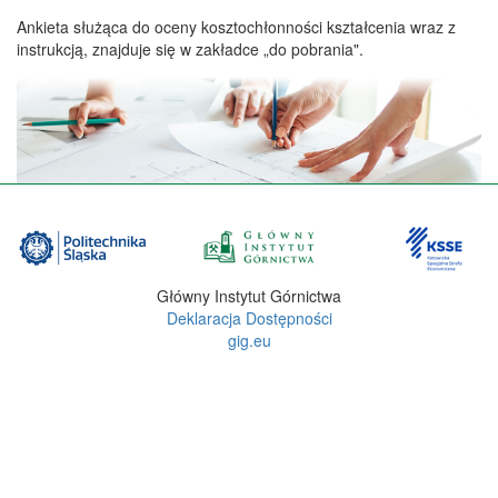
Ankieta służąca do oceny kosztochłonności kształcenia wraz z
instrukcją, znajduje się w zakładce „do pobrania".
Główny Instytut Górnictwa
Deklaracja Dostępności
gig.eu